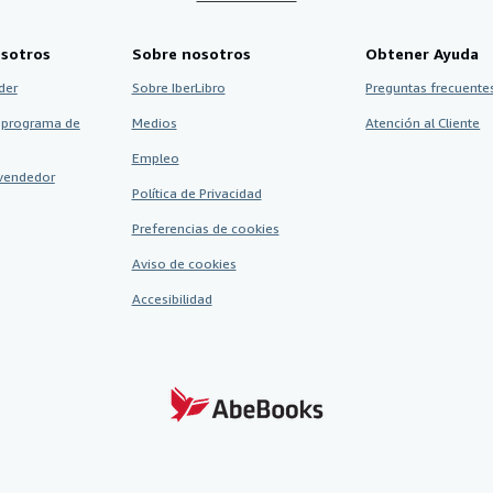
sotros
Sobre nosotros
Obtener Ayuda
der
Sobre IberLibro
Preguntas frecuentes
 programa de
Medios
Atención al Cliente
Empleo
vendedor
Política de Privacidad
Preferencias de cookies
Aviso de cookies
Accesibilidad