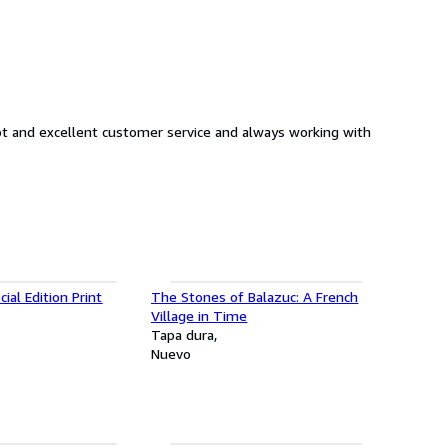
cial Edition Print
The Stones of Balazuc: A French
Village in Time
Tapa dura
Nuevo