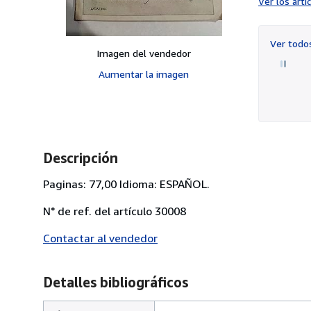
Ver los art
Ver tod
Imagen del vendedor
Aumentar la imagen
Descripción
Paginas: 77,00 Idioma: ESPAÑOL.
N° de ref. del artículo 30008
Contactar al vendedor
Detalles bibliográficos