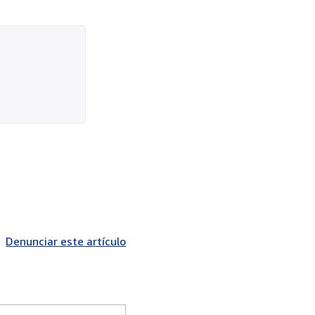
Denunciar este artículo