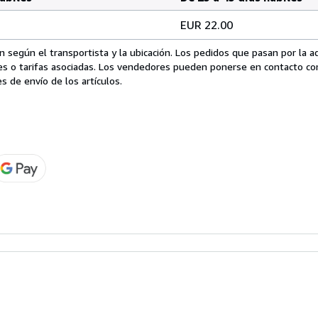
EUR 22.00
 según el transportista y la ubicación. Los pedidos que pasan por la 
es o tarifas asociadas. Los vendedores pueden ponerse en contacto co
s de envío de los artículos.