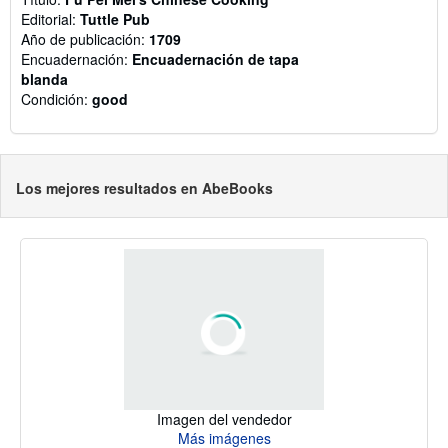
Editorial:
Tuttle Pub
Año de publicación:
1709
Encuadernación:
Encuadernación de tapa
blanda
Condición:
good
Los mejores resultados en AbeBooks
Imagen del vendedor
Más imágenes