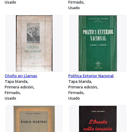
Usado
Firmado
Usado
Otoño en Llamas
Política Exterior Nacional
Tapa blanda
Tapa blanda
Primera edición
Primera edición
Firmado
Firmado
Usado
Usado