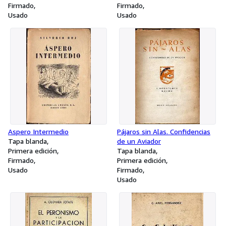
Firmado
Firmado
Usado
Usado
Aspero Intermedio
Pájaros sin Alas. Confidencias
Tapa blanda
de un Aviador
Primera edición
Tapa blanda
Firmado
Primera edición
Usado
Firmado
Usado