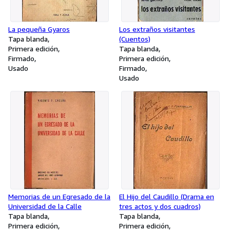
La pequeña Gyaros
Los extraños visitantes
Tapa blanda
(Cuentos)
Primera edición
Tapa blanda
Firmado
Primera edición
Usado
Firmado
Usado
Memorias de un Egresado de la
El Hijo del Caudillo (Drama en
Universidad de la Calle
tres actos y dos cuadros)
Tapa blanda
Tapa blanda
Primera edición
Primera edición