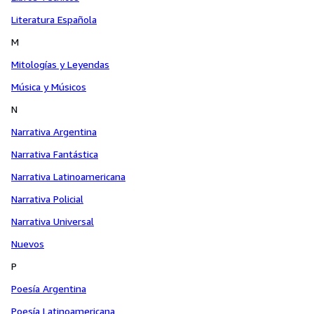
Literatura Española
M
Mitologías y Leyendas
Música y Músicos
N
Narrativa Argentina
Narrativa Fantástica
Narrativa Latinoamericana
Narrativa Policial
Narrativa Universal
Nuevos
P
Poesía Argentina
Poesía Latinoamericana