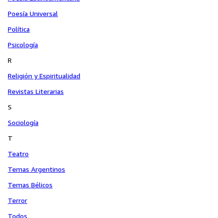
Poesía Universal
Política
Psicología
R
Religión y Espiritualidad
Revistas Literarias
S
Sociología
T
Teatro
Temas Argentinos
Temas Bélicos
Terror
Todos