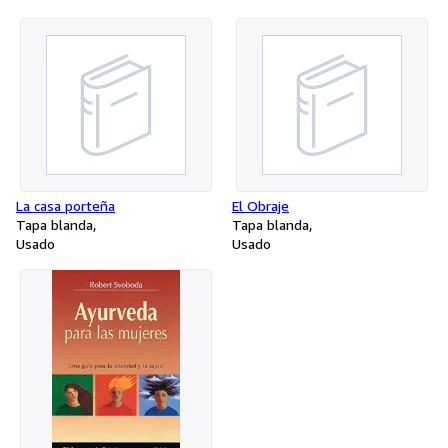
La casa porteña
El Obraje
Tapa blanda
Tapa blanda
Usado
Usado