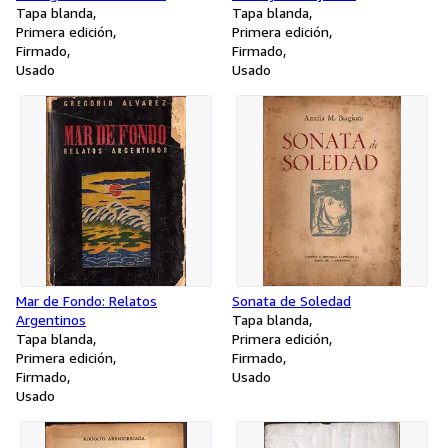
Tapa blanda
Tapa blanda
Primera edición
Primera edición
Firmado
Firmado
Usado
Usado
Mar de Fondo: Relatos
Sonata de Soledad
Argentinos
Tapa blanda
Tapa blanda
Primera edición
Primera edición
Firmado
Firmado
Usado
Usado