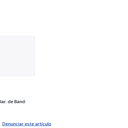
lar. de Band:
Denunciar este artículo