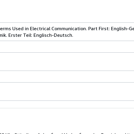
Terms Used in Electrical Communication. Part First: English-
ik. Erster Teil: Englisch-Deutsch.