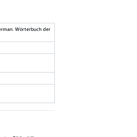
German. Wörterbuch der