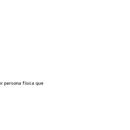
er persona física que