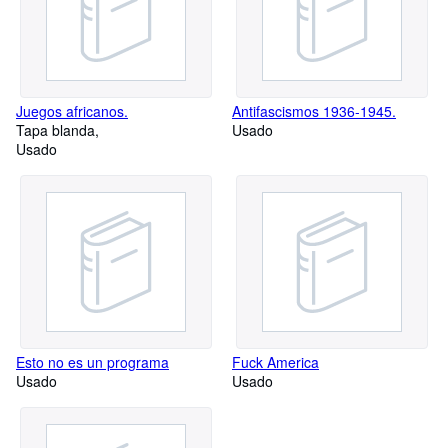
Juegos africanos.
Antifascismos 1936-1945.
Tapa blanda
Usado
Usado
Esto no es un programa
Fuck America
Usado
Usado