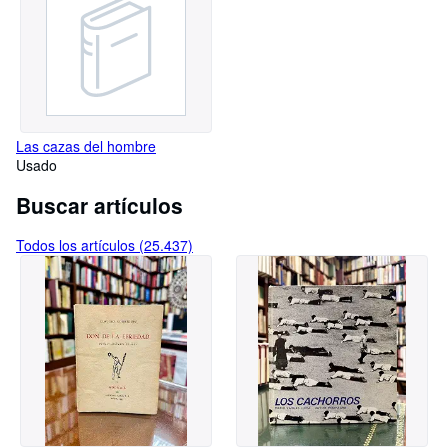
Las cazas del hombre
Usado
Buscar artículos
Todos los artículos (25.437)