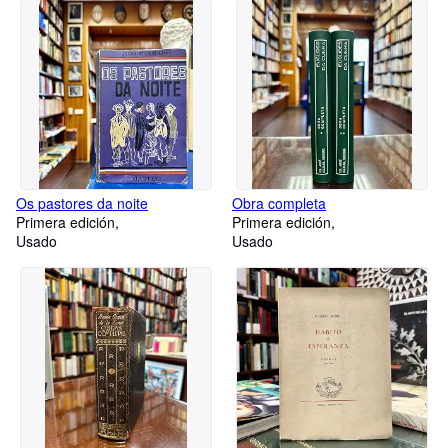
Os pastores da noite
Obra completa
Primera edición
Primera edición
Usado
Usado