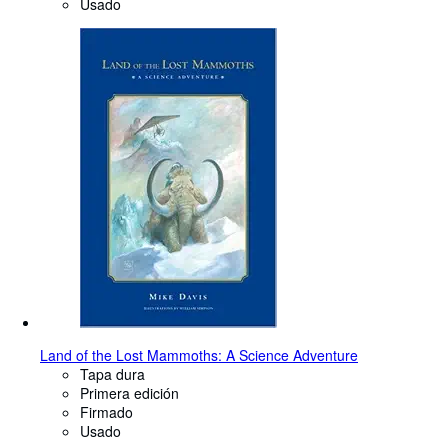
Usado
Land of the Lost Mammoths: A Science Adventure
Tapa dura
Primera edición
Firmado
Usado