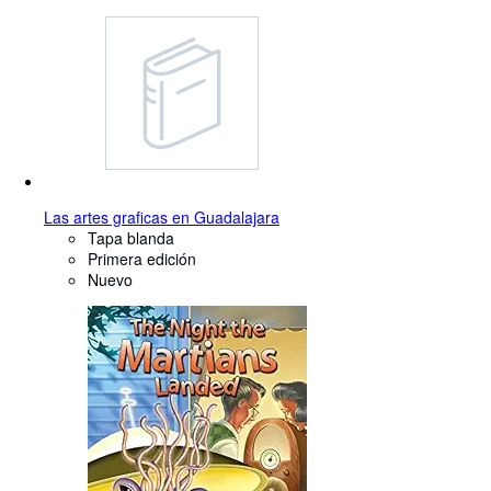
Las artes graficas en Guadalajara
Tapa blanda
Primera edición
Nuevo