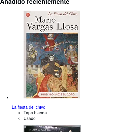
Añadido recientemente
La fiesta del chivo
Tapa blanda
Usado