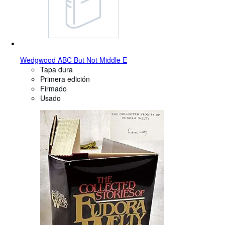
Wedgwood ABC But Not Middle E
Tapa dura
Primera edición
Firmado
Usado