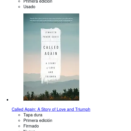
Primera edición
Usado
Called Again: A Story of Love and Triumph
Tapa dura
Primera edición
Firmado