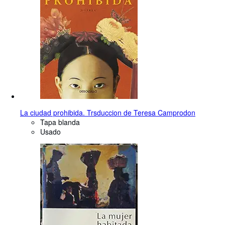
La ciudad prohibida. Trsduccion de Teresa Camprodon
Tapa blanda
Usado