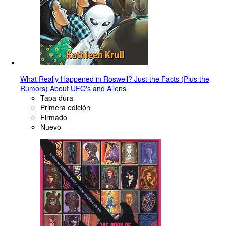
What Really Happened in Roswell? Just the Facts (Plus the
Rumors) About UFO's and Aliens
Tapa dura
Primera edición
Firmado
Nuevo