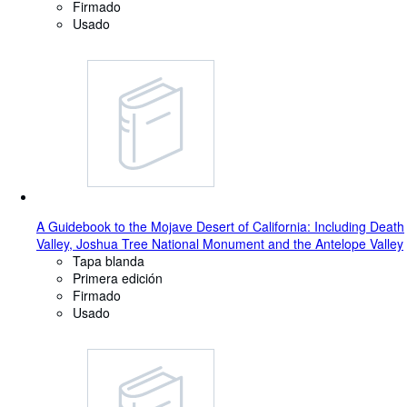
Firmado
Usado
A Guidebook to the Mojave Desert of California: Including Death
Valley, Joshua Tree National Monument and the Antelope Valley
Tapa blanda
Primera edición
Firmado
Usado