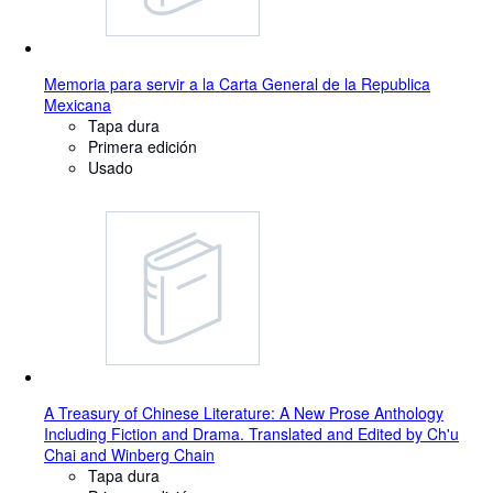
Memoria para servir a la Carta General de la Republica
Mexicana
Tapa dura
Primera edición
Usado
A Treasury of Chinese Literature: A New Prose Anthology
Including Fiction and Drama. Translated and Edited by Ch'u
Chai and Winberg Chain
Tapa dura