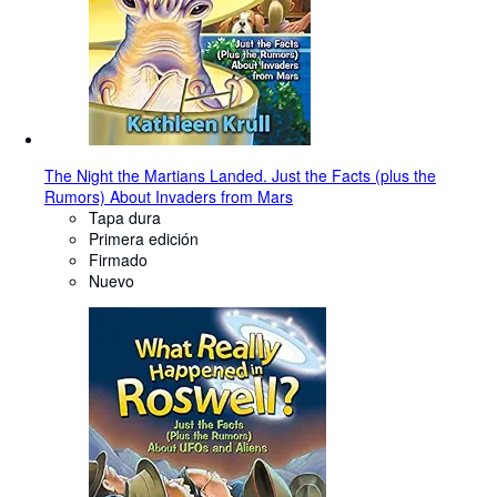
The Night the Martians Landed. Just the Facts (plus the
Rumors) About Invaders from Mars
Tapa dura
Primera edición
Firmado
Nuevo