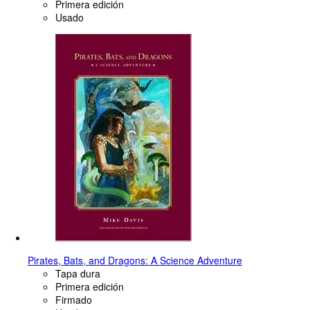
Primera edición
Usado
Pirates, Bats, and Dragons: A Science Adventure
Tapa dura
Primera edición
Firmado