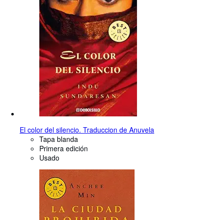
El color del silencio. Traduccion de Anuvela
Tapa blanda
Primera edición
Usado