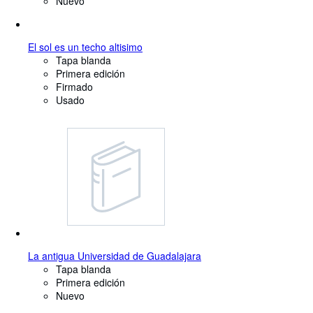
Nuevo
El sol es un techo altisimo
Tapa blanda
Primera edición
Firmado
Usado
La antigua Universidad de Guadalajara
Tapa blanda
Primera edición
Nuevo