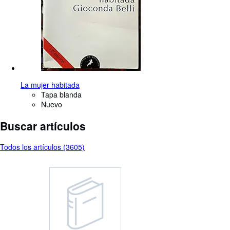
La mujer habitada
Tapa blanda
Nuevo
Buscar artículos
Todos los artículos (3605)