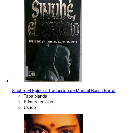
Sinuhe, El Egipcio. Traduccion de Manuel Bosch Barret
Tapa blanda
Primera edición
Usado