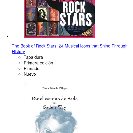
The Book of Rock Stars: 24 Musical Icons that Shine Through
History
Tapa dura
Primera edición
Firmado
Nuevo