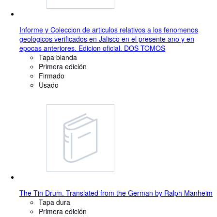
Informe y Coleccion de articulos relativos a los fenomenos
geologicos verificados en Jalisco en el presente ano y en
epocas anteriores. Edicion oficial. DOS TOMOS
Tapa blanda
Primera edición
Firmado
Usado
The Tin Drum. Translated from the German by Ralph Manheim
Tapa dura
Primera edición