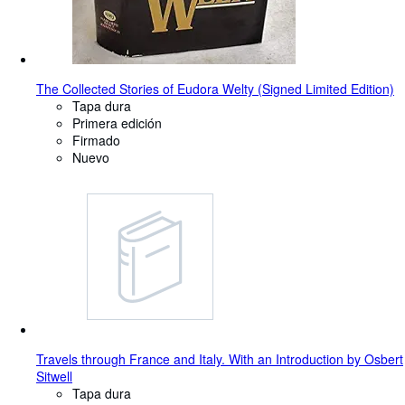
The Collected Stories of Eudora Welty (Signed Limited Edition)
Tapa dura
Primera edición
Firmado
Nuevo
Travels through France and Italy. With an Introduction by Osbert
Sitwell
Tapa dura