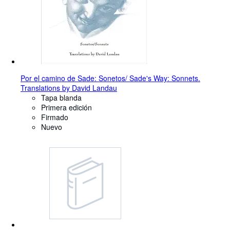
Por el camino de Sade: Sonetos/ Sade's Way: Sonnets.
Translations by David Landau
Tapa blanda
Primera edición
Firmado
Nuevo