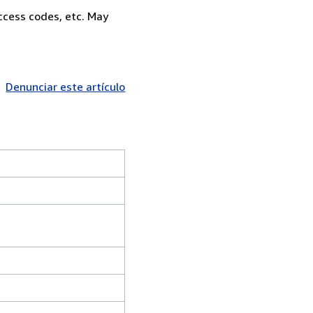
ccess codes, etc. May
Denunciar este artículo