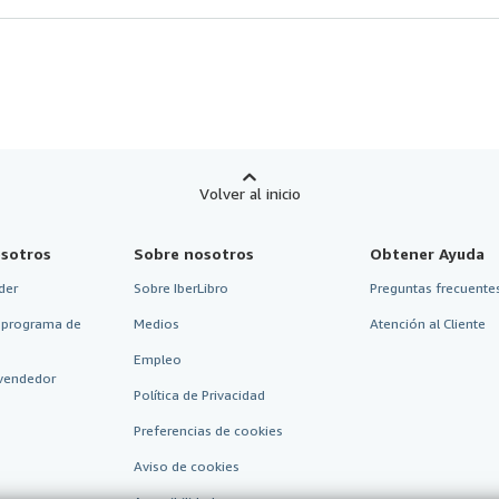
Volver al inicio
sotros
Sobre nosotros
Obtener Ayuda
der
Sobre IberLibro
Preguntas frecuentes
 programa de
Medios
Atención al Cliente
Empleo
vendedor
Política de Privacidad
Preferencias de cookies
Aviso de cookies