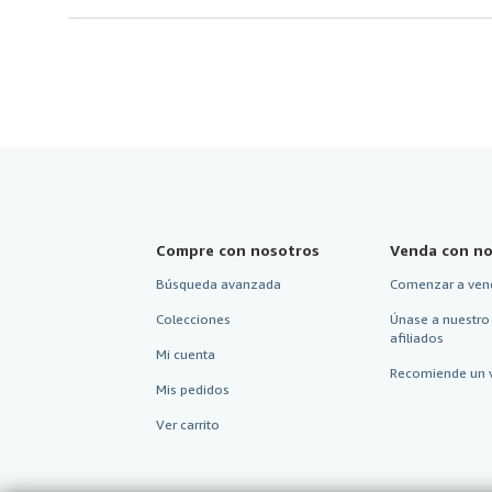
Compre con nosotros
Venda con no
Búsqueda avanzada
Comenzar a ven
Colecciones
Únase a nuestro
afiliados
Mi cuenta
Recomiende un 
Mis pedidos
Ver carrito