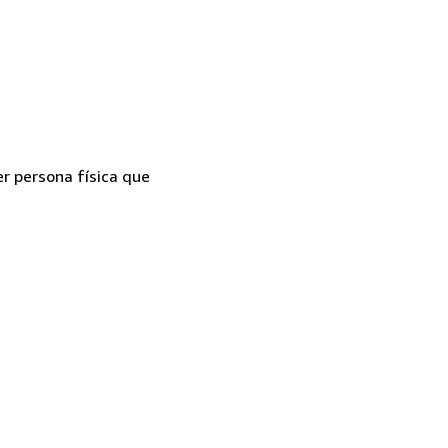
er persona física que