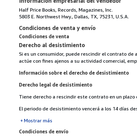
Información empresarial del vendedor
Half Price Books, Records, Magazines, Inc.
5803 E. Northwest Hwy., Dallas, TX, 75231, U.S.A.
Condiciones de venta y envío
Condiciones de venta
Derecho al desistimiento
Si es un consumidor, puede rescindir el contrato de 
actúe con fines ajenos a su actividad comercial, empr
Información sobre el derecho de desistimiento
Derecho legal de desistimiento
Tiene derecho a rescindir este contrato en un plazo 
El periodo de desistimiento vencerá a los 14 días de
Mostrar más
Condiciones de envío