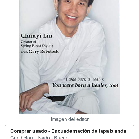
CERRAR
Imagen del editor
Comprar usado -
Encuadernación de tapa blanda
Condición: Usado - Bueno