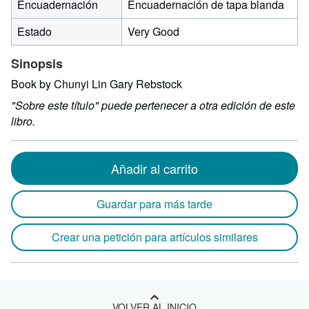
Encuadernación
Encuadernación de tapa blanda
Estado
Very Good
Sinopsis
Book by Chunyi Lin Gary Rebstock
"Sobre este título" puede pertenecer a otra edición de este
libro.
Añadir al carrito
Guardar para más tarde
Crear una petición para artículos similares
VOLVER AL INICIO