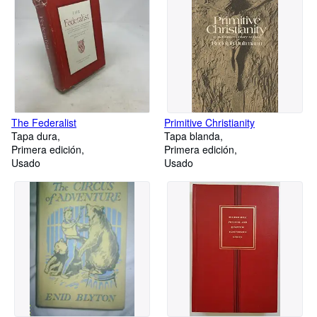
The Federalist
Primitive Christianity
Tapa dura
Tapa blanda
Primera edición
Primera edición
Usado
Usado