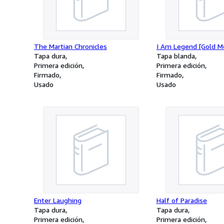
The Martian Chronicles
I Am Legend [Gold M
Tapa dura
Tapa blanda
Primera edición
Primera edición
Firmado
Firmado
Usado
Usado
Enter Laughing
Half of Paradise
Tapa dura
Tapa dura
Primera edición
Primera edición