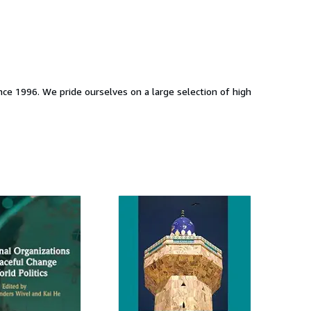
nce 1996. We pride ourselves on a large selection of high