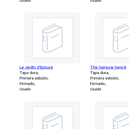
Usado
Usado
Le Jardin d'Epicure
The Samurai Sword
Tapa dura
Tapa dura
Primera edición
Primera edición
Firmado
Firmado
Usado
Usado