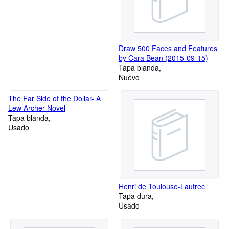
Draw 500 Faces and Features
by Cara Bean (2015-09-15)
Tapa blanda
Nuevo
The Far Side of the Dollar- A
Lew Archer Novel
Tapa blanda
Usado
Henri de Toulouse-Lautrec
Tapa dura
Usado