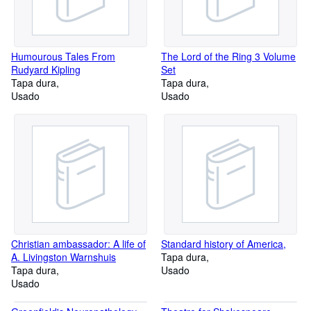
Humourous Tales From
The Lord of the Ring 3 Volume
Rudyard Kipling
Set
Tapa dura
Tapa dura
Usado
Usado
Christian ambassador: A life of
Standard history of America,
A. Livingston Warnshuis
Tapa dura
Tapa dura
Usado
Usado