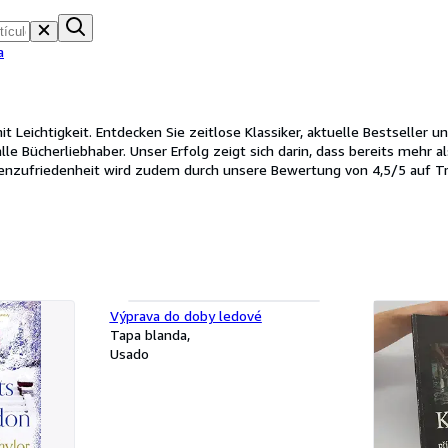
a
 Leichtigkeit. Entdecken Sie zeitlose Klassiker, aktuelle Bestseller 
lle Bücherliebhaber. Unser Erfolg zeigt sich darin, dass bereits mehr al
nzufriedenheit wird zudem durch unsere Bewertung von 4,5/5 auf Tr
Výprava do doby ledové
Tapa blanda
Usado