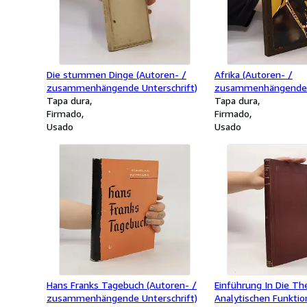
Die stummen Dinge (Autoren- /
Afrika (Autoren- /
zusammenhängende Unterschrift)
zusammenhängende U
Tapa dura
Tapa dura
Firmado
Firmado
Usado
Usado
Hans Franks Tagebuch (Autoren- /
Einführung In Die Th
zusammenhängende Unterschrift)
Analytischen Funktio