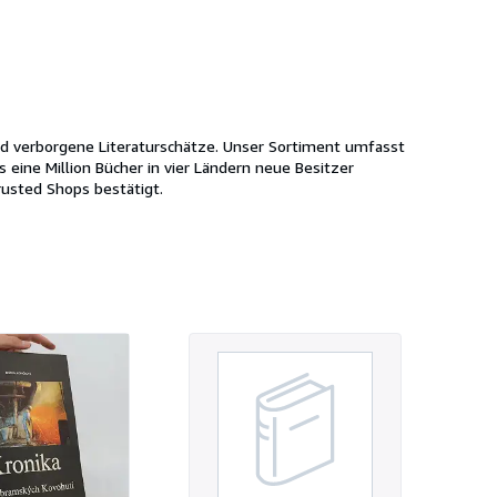
und verborgene Literaturschätze. Unser Sortiment umfasst
s eine Million Bücher in vier Ländern neue Besitzer
usted Shops bestätigt.