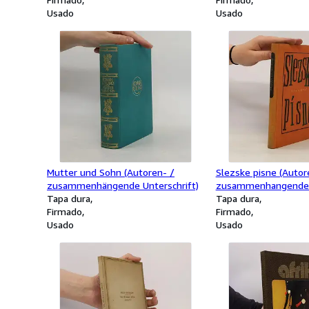
Usado
Usado
Mutter und Sohn (Autoren- /
Slezske pisne (Autor
zusammenhängende Unterschrift)
zusammenhangende U
Tapa dura
Tapa dura
Firmado
Firmado
Usado
Usado