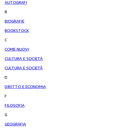
AUTOGRAFI
B
BIOGRAFIE
BOOKSTOCK
C
COME NUOVI
CULTURA E SOCIETÀ
CULTURA E SOCIETÃ
D
DIRITTO E ECONOMIA
F
FILOSOFIA
G
GEOGRAFIA