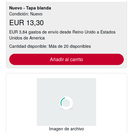
estrellas
Nuevo - Tapa blanda
Condición: Nuevo
EUR 13,30
EUR 3,84 gastos de envío desde Reino Unido a Estados
Unidos de America
Cantidad disponible: Más de 20 disponibles
Añadir al carrito
Imagen de archivo