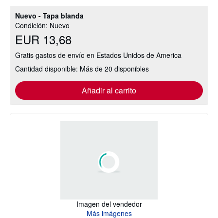
estrellas
Nuevo - Tapa blanda
Condición: Nuevo
EUR 13,68
Gratis gastos de envío en Estados Unidos de America
Cantidad disponible: Más de 20 disponibles
Añadir al carrito
Imagen del vendedor
Más imágenes