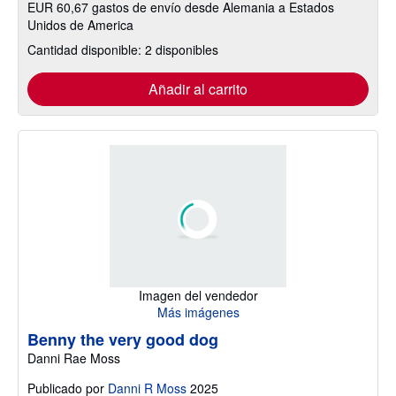
EUR 60,67 gastos de envío desde Alemania a Estados
Unidos de America
Cantidad disponible: 2 disponibles
Añadir al carrito
Imagen del vendedor
Más imágenes
Benny the very good dog
Danni Rae Moss
Publicado por
Danni R Moss
2025