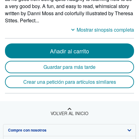
a very good boy. A fun, and easy to read, whimsical story
written by Danni Moss and colorfully illustrated by Theresa
Stites. Perfect...
Mostrar sinopsis completa
Añadir al carrito
Guardar para más tarde
Crear una petición para artículos similares
VOLVER AL INICIO
Compre con nosotros