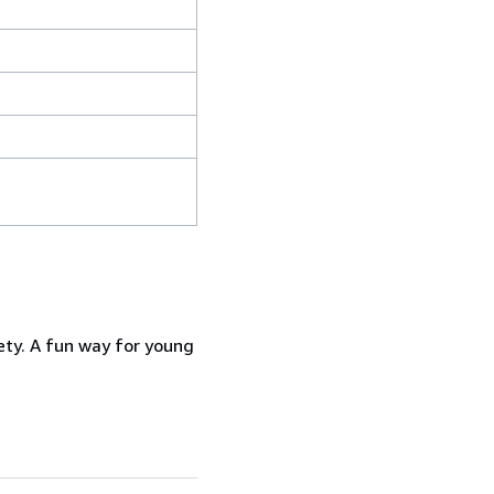
ety. A fun way for young