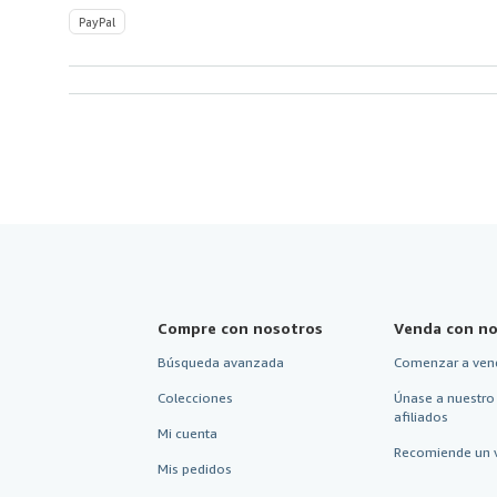
PayPal
Compre con nosotros
Venda con no
Búsqueda avanzada
Comenzar a ven
Colecciones
Únase a nuestro
afiliados
Mi cuenta
Recomiende un 
Mis pedidos