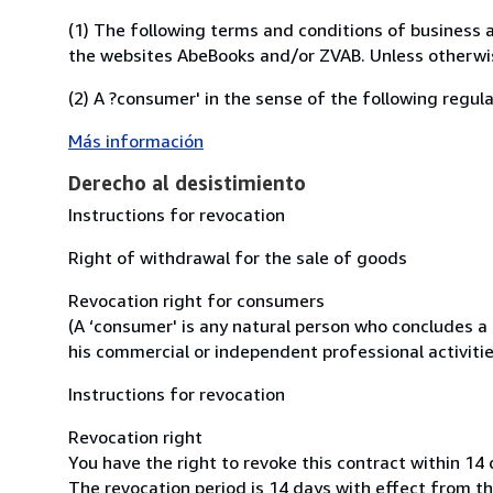
(1) The following terms and conditions of business a
the websites AbeBooks and/or ZVAB. Unless otherwise
(2) A ?consumer' in the sense of the following regula
Más información
Derecho al desistimiento
Instructions for revocation
Right of withdrawal for the sale of goods
Revocation right for consumers
(A ‘consumer' is any natural person who concludes a 
his commercial or independent professional activitie
Instructions for revocation
Revocation right
You have the right to revoke this contract within 14
The revocation period is 14 days with effect from th