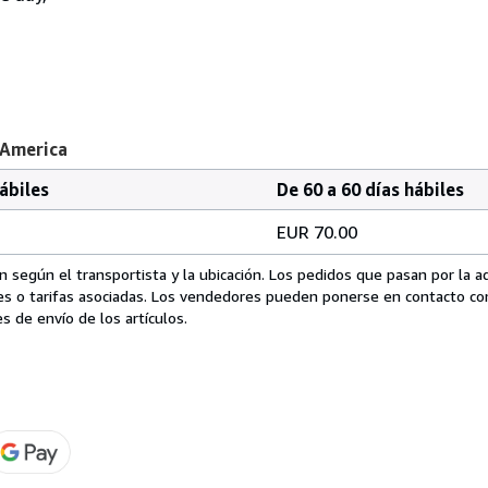
 America
hábiles
De 60 a 60 días hábiles
EUR 70.00
 según el transportista y la ubicación. Los pedidos que pasan por la 
es o tarifas asociadas. Los vendedores pueden ponerse en contacto co
s de envío de los artículos.