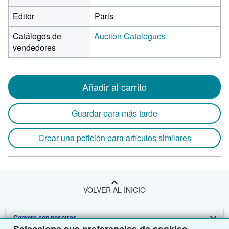
Editor
Paris
Catálogos de
Auction Catalogues
vendedores
Añadir al carrito
Guardar para más tarde
Crear una petición para artículos similares
VOLVER AL INICIO
Compre con nosotros