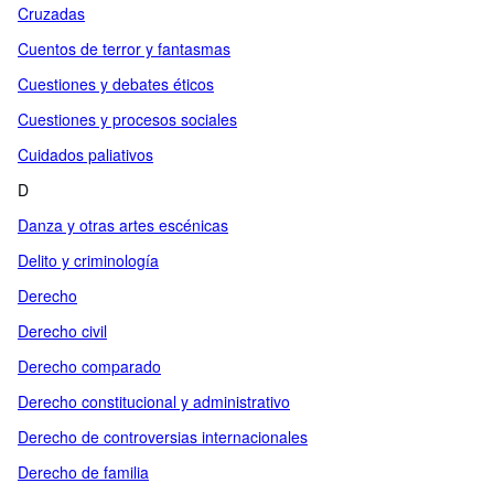
Cruzadas
Cuentos de terror y fantasmas
Cuestiones y debates éticos
Cuestiones y procesos sociales
Cuidados paliativos
D
Danza y otras artes escénicas
Delito y criminología
Derecho
Derecho civil
Derecho comparado
Derecho constitucional y administrativo
Derecho de controversias internacionales
Derecho de familia