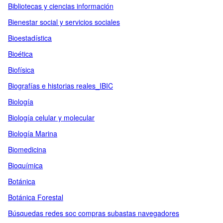
Bibliotecas y ciencias información
Bienestar social y servicios sociales
Bioestadística
Bioética
Biofísica
Biografías e historias reales_IBIC
Biología
Biología celular y molecular
Biología Marina
Biomedicina
Bioquímica
Botánica
Botánica Forestal
Búsquedas redes soc compras subastas navegadores