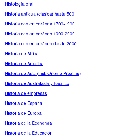
Histología oral
Historia antigua (clásica) hasta 500
Historia contemporánea 1700-1900
Historia contemporánea 1900-2000
Historia contemporánea desde 2000
Historia de África
Historia de América
Historia de Asia (incl. Oriente Próximo)
Historia de Australasia y Pacífico
Historia de empresas
Historia de España
Historia de Europa
Historia de la Economía
Historia de la Educación