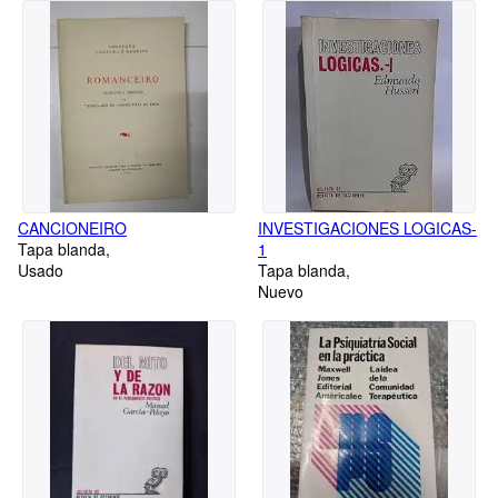
CANCIONEIRO
INVESTIGACIONES LOGICAS-
Tapa blanda
1
Usado
Tapa blanda
Nuevo