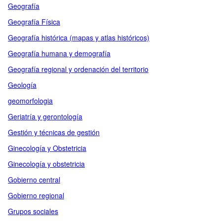
Geografía
Geografía Física
Geografía histórica (mapas y atlas históricos)
Geografía humana y demografía
Geografía regional y ordenación del territorio
Geología
geomorfologia
Geriatría y gerontología
Gestión y técnicas de gestión
Ginecología y Obstetricia
Ginecología y obstetricia
Gobierno central
Gobierno regional
Grupos sociales