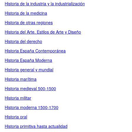
Historia de la industria y la industrialización
Historia de la medicina
Historia de otras regiones
Historia del Arte. Estilos de Arte y Diseño
Historia del derecho
Historia España Contemporánea
Historia España Moderna
Historia general y mundial
Historia marítima
Historia medieval 500-1500
Historia militar
Historia moderna 1500-1700
Historia oral
Historia primitiva hasta actualidad