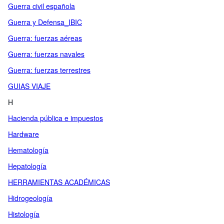
Guerra civil española
Guerra y Defensa_IBIC
Guerra: fuerzas aéreas
Guerra: fuerzas navales
Guerra: fuerzas terrestres
GUIAS VIAJE
H
Hacienda pública e impuestos
Hardware
Hematología
Hepatología
HERRAMIENTAS ACADÉMICAS
Hidrogeología
Histología