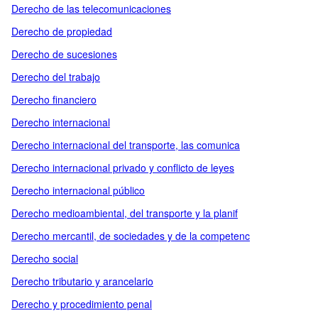
Derecho de las telecomunicaciones
Derecho de propiedad
Derecho de sucesiones
Derecho del trabajo
Derecho financiero
Derecho internacional
Derecho internacional del transporte, las comunica
Derecho internacional privado y conflicto de leyes
Derecho internacional público
Derecho medioambiental, del transporte y la planif
Derecho mercantil, de sociedades y de la competenc
Derecho social
Derecho tributario y arancelario
Derecho y procedimiento penal