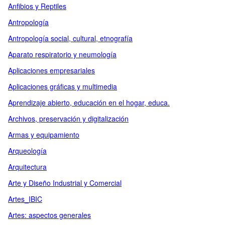
Anfibios y Reptiles
Antropología
Antropología social, cultural, etnografía
Aparato respiratorio y neumología
Aplicaciones empresariales
Aplicaciones gráficas y multimedia
Aprendizaje abierto, educación en el hogar, educa.
Archivos, preservación y digitalización
Armas y equipamiento
Arqueología
Arquitectura
Arte y Diseño Industrial y Comercial
Artes_IBIC
Artes: aspectos generales