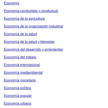
Economía
Economía conductista y conductual
Economía de la agricultura
Economía de la organización industrial
Economía de la salud
Economía de la salud y bienestar
Economía del desarrollo y emergentes
Economía del trabajo
Economía internacional
Economía mediambiental
Economía monetaria
Economía política
Economía popular
Economía urbana