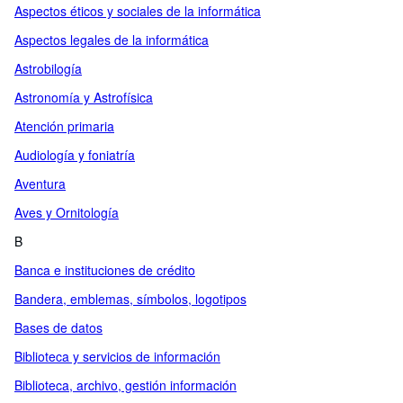
Aspectos éticos y sociales de la informática
Aspectos legales de la informática
Astrobilogía
Astronomía y Astrofísica
Atención primaria
Audiología y foniatría
Aventura
Aves y Ornitología
B
Banca e instituciones de crédito
Bandera, emblemas, símbolos, logotipos
Bases de datos
Biblioteca y servicios de información
Biblioteca, archivo, gestión información