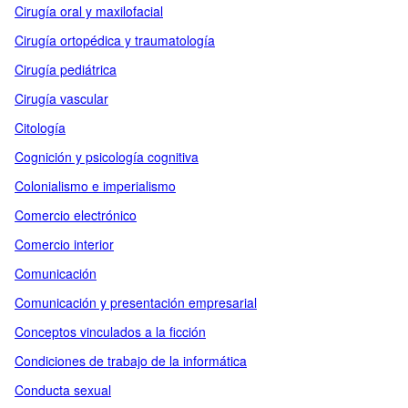
Cirugía oral y maxilofacial
Cirugía ortopédica y traumatología
Cirugía pediátrica
Cirugía vascular
Citología
Cognición y psicología cognitiva
Colonialismo e imperialismo
Comercio electrónico
Comercio interior
Comunicación
Comunicación y presentación empresarial
Conceptos vinculados a la ficción
Condiciones de trabajo de la informática
Conducta sexual