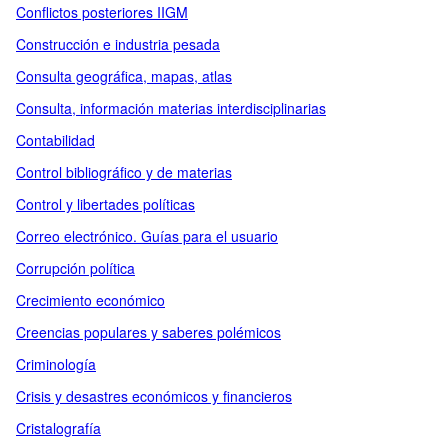
Conflictos posteriores IIGM
Construcción e industria pesada
Consulta geográfica, mapas, atlas
Consulta, información materias interdisciplinarias
Contabilidad
Control bibliográfico y de materias
Control y libertades políticas
Correo electrónico. Guías para el usuario
Corrupción política
Crecimiento económico
Creencias populares y saberes polémicos
Criminología
Crisis y desastres económicos y financieros
Cristalografía