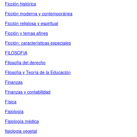
Ficción histórica
Ficción moderna y contemporánea
Ficción religiosa y espiritual
Ficción y temas afines
Ficción: características especiales
FILOSOFIA
Filosofía del derecho
Filosofía y Teoría de la Educación
Finanzas
Finanzas y contabilidad
Física
Fisiología
Fisiología médica
fisiologia vegetal