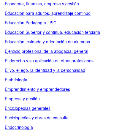
Economía, finanzas, empresa y gestión
Educación para adultos, aprendizaje continuo
Educación Pedagogía_IBIC
Educación Superior y continua, educación terciaria
Educación: cuidado y orientación de alumnos
Ejercicio profesional de la abogacía: general
El derecho y su aplicación en otras profesiones
El yo, el ego, la identidad y la personalidad
Embriología
Emprendimiento y emprendedores
Empresa y gestión
Enciclopedias generales
Enciclopedias y obras de consulta
Endocrinología