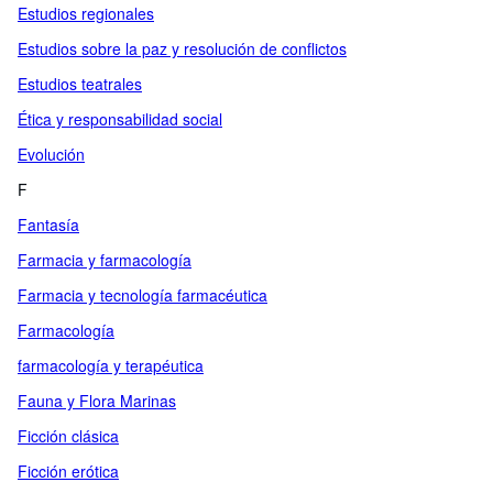
Estudios regionales
Estudios sobre la paz y resolución de conflictos
Estudios teatrales
Ética y responsabilidad social
Evolución
F
Fantasía
Farmacia y farmacología
Farmacia y tecnología farmacéutica
Farmacología
farmacología y terapéutica
Fauna y Flora Marinas
Ficción clásica
Ficción erótica