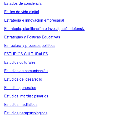
Estados de conciencia
Estilos de vida digital
Estrategia e innovación empresarial
Estrategia, planificación e investigación defensiv
Estrategias y Políticas Educativas
Estructura y procesos políticos
ESTUDIOS CULTURALES
Estudios culturales
Estudios de comunicación
Estudios del desarrollo
Estudios generales
Estudios interdisciplinarios
Estudios mediáticos
Estudios parapsicológicos