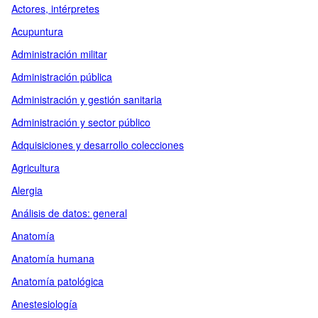
Actores, intérpretes
Acupuntura
Administración militar
Administración pública
Administración y gestión sanitaria
Administración y sector público
Adquisiciones y desarrollo colecciones
Agricultura
Alergia
Análisis de datos: general
Anatomía
Anatomía humana
Anatomía patológica
Anestesiología