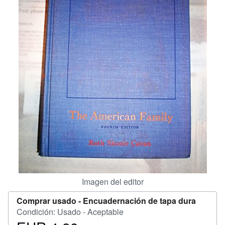
CERRAR
Imagen del editor
Comprar usado -
Encuadernación de tapa dura
Condición: Usado - Aceptable