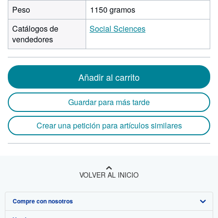
Peso
1150 gramos
Catálogos de
Social Sciences
vendedores
Añadir al carrito
Guardar para más tarde
Crear una petición para artículos similares
VOLVER AL INICIO
Compre con nosotros