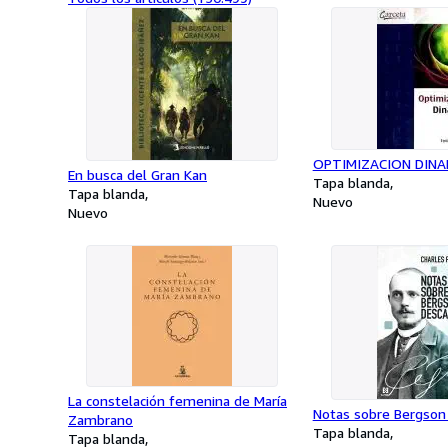
OPTIMIZACION DINA
En busca del Gran Kan
Tapa blanda
Tapa blanda
Nuevo
Nuevo
La constelación femenina de María
Notas sobre Bergson
Zambrano
Tapa blanda
Tapa blanda