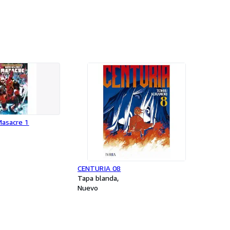
asacre 1
CENTURIA 08
Tapa blanda
Nuevo