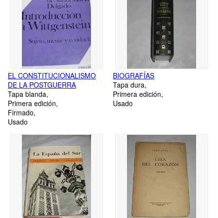
EL CONSTITUCIONALISMO
BIOGRAFÍAS
DE LA POSTGUERRA
Tapa dura
Tapa blanda
Primera edición
Primera edición
Usado
Firmado
Usado