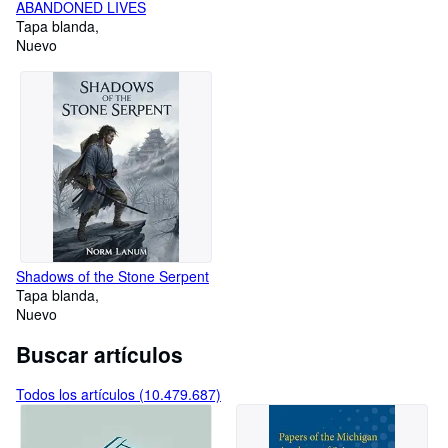
ABANDONED LIVES
Tapa blanda
Nuevo
Shadows of the Stone Serpent
Tapa blanda
Nuevo
Buscar artículos
Todos los artículos (10.479.687)