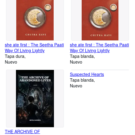
she ate first : The Seetha Paati
she ate first : The Seetha Paati
Way Of Living Lightly
Way Of Living Lightly
Tapa dura
Tapa blanda
Nuevo
Nuevo
Suspected Hearts
Tapa blanda
Nuevo
THE ARCHIVE OF