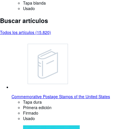
Tapa blanda
Usado
Buscar artículos
Todos los artículos (15.820)
Commemorative Postage Stamps of the United States
Tapa dura
Primera edición
Firmado
Usado