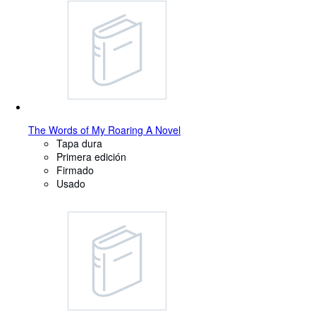
The Words of My Roaring A Novel
Tapa dura
Primera edición
Firmado
Usado