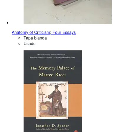
Anatomy of Criticism; Four Essays
Tapa blanda
Usado