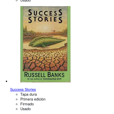
Usado
Success Stories
Tapa dura
Primera edición
Firmado
Usado