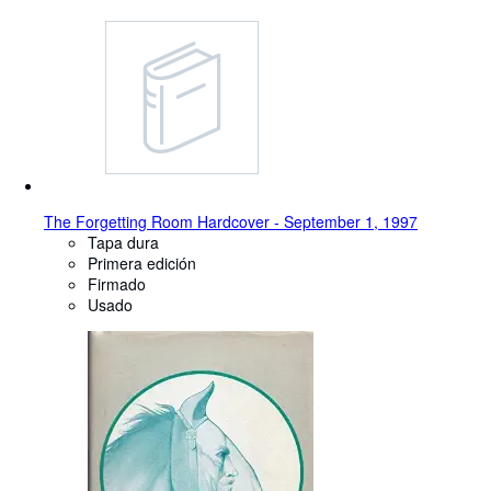
The Forgetting Room Hardcover - September 1, 1997
Tapa dura
Primera edición
Firmado
Usado