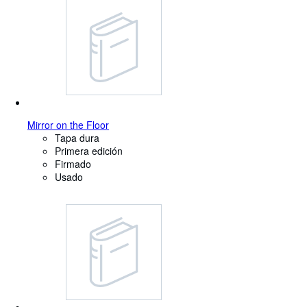
Mirror on the Floor
Tapa dura
Primera edición
Firmado
Usado