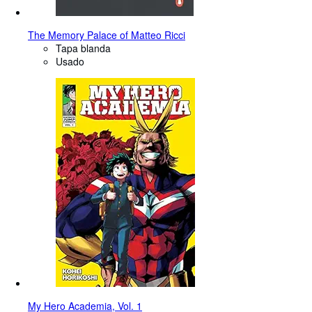
The Memory Palace of Matteo Ricci
Tapa blanda
Usado
My Hero Academia, Vol. 1