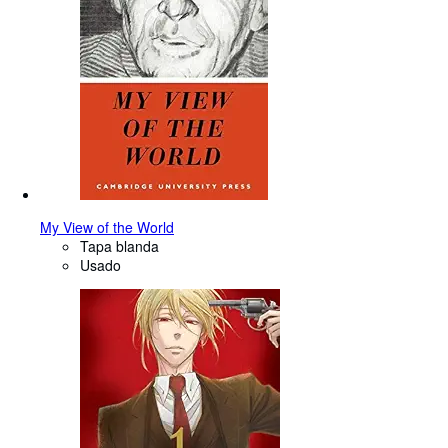
My View of the World
Tapa blanda
Usado