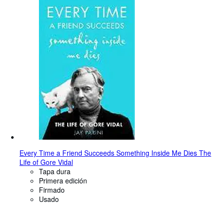
Every Time a Friend Succeeds Something Inside Me Dies The
Life of Gore Vidal
Tapa dura
Primera edición
Firmado
Usado