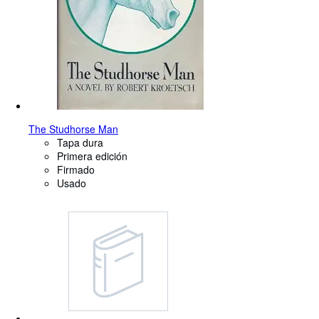
The Studhorse Man
Tapa dura
Primera edición
Firmado
Usado