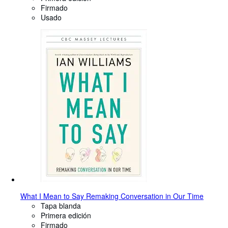
Firmado
Usado
What I Mean to Say Remaking Conversation in Our Time
Tapa blanda
Primera edición
Firmado