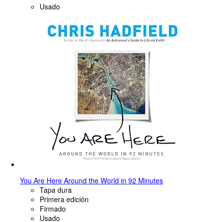
Usado
You Are Here Around the World in 92 Minutes
Tapa dura
Primera edición
Firmado
Usado