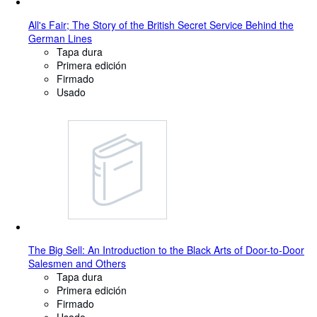
All's Fair; The Story of the British Secret Service Behind the
German Lines
Tapa dura
Primera edición
Firmado
Usado
The Big Sell: An Introduction to the Black Arts of Door-to-Door
Salesmen and Others
Tapa dura
Primera edición
Firmado