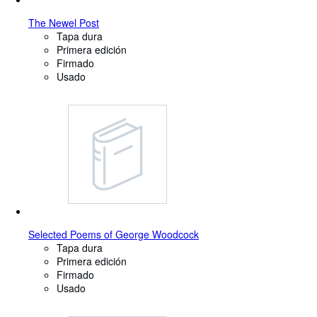
The Newel Post
Tapa dura
Primera edición
Firmado
Usado
Selected Poems of George Woodcock
Tapa dura
Primera edición
Firmado
Usado