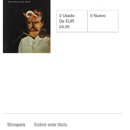
CERRAR
3 Usado
0 Nuevo
De
EUR
24,00
Sinopsis
Sobre este título