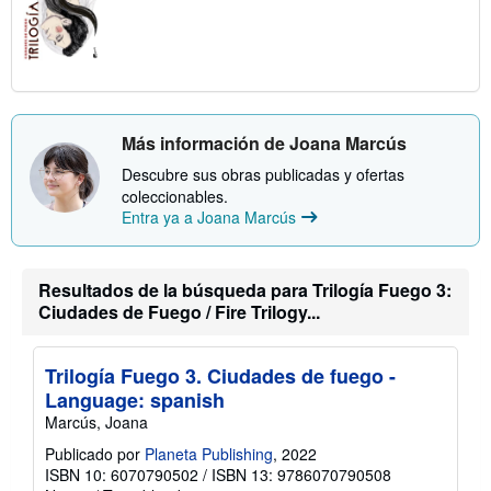
Más información de Joana Marcús
Descubre sus obras publicadas y ofertas
coleccionables.
Entra ya a Joana Marcús
Resultados de la búsqueda para Trilogía Fuego 3:
Ciudades de Fuego / Fire Trilogy...
Trilogía Fuego 3. Ciudades de fuego -
Language: spanish
Marcús, Joana
Publicado por
Planeta Publishing
, 2022
ISBN 10: 6070790502
/
ISBN 13: 9786070790508