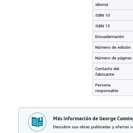
Idioma
ISBN 10
ISBN 13
Encuadernación
Número de edición
Número de páginas
Contacto del
fabricante
Persona
responsable
Más información de George Cunni
Descubre sus obras publicadas y ofertas c