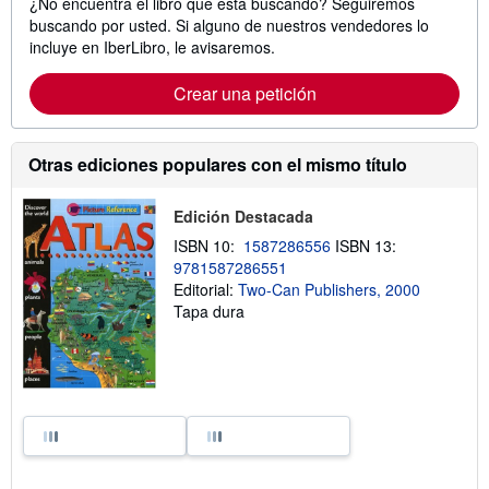
¿No encuentra el libro que está buscando? Seguiremos
buscando por usted. Si alguno de nuestros vendedores lo
incluye en IberLibro, le avisaremos.
Crear una petición
Otras ediciones populares con el mismo título
Edición Destacada
ISBN 10:
1587286556
ISBN 13:
9781587286551
Editorial:
Two-Can Publishers, 2000
Tapa dura