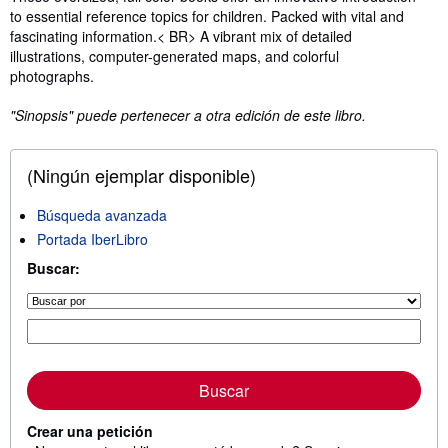
to essential reference topics for children. Packed with vital and
fascinating information.< BR> A vibrant mix of detailed
illustrations, computer-generated maps, and colorful
photographs.
"Sinopsis" puede pertenecer a otra edición de este libro.
(Ningún ejemplar disponible)
Búsqueda avanzada
Portada IberLibro
Buscar:
Buscar
Crear una petición