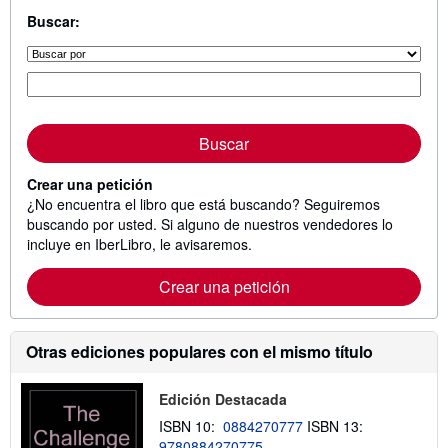
Buscar:
Buscar
Crear una petición
¿No encuentra el libro que está buscando? Seguiremos
buscando por usted. Si alguno de nuestros vendedores lo
incluye en IberLibro, le avisaremos.
Crear una petición
Otras ediciones populares con el mismo título
Edición Destacada
ISBN 10:
0884270777
ISBN 13:
9780884270775