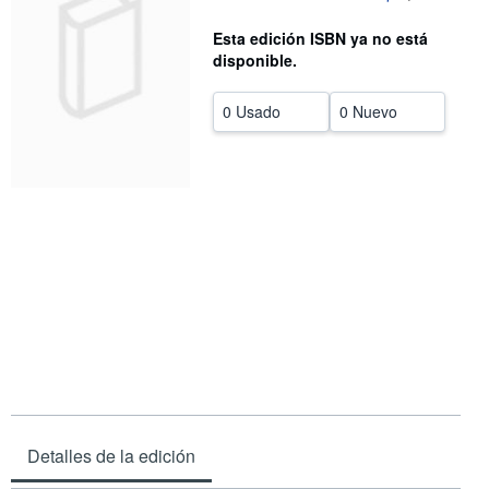
CERRAR
Esta edición ISBN ya no está
disponible.
0 Usado
0 Nuevo
Detalles de la edición