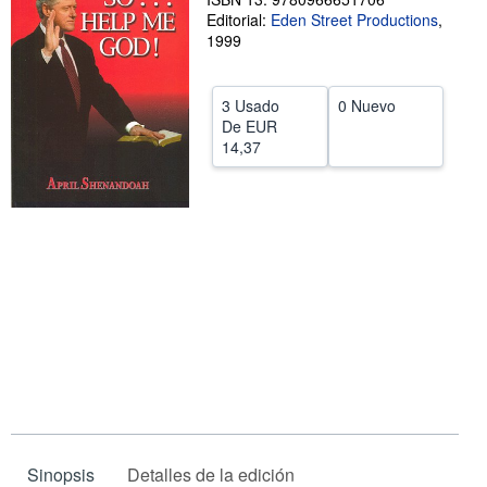
Editorial:
Eden Street Productions
,
CERRAR
1999
3 Usado
0 Nuevo
De
EUR
14,37
Sinopsis
Detalles de la edición