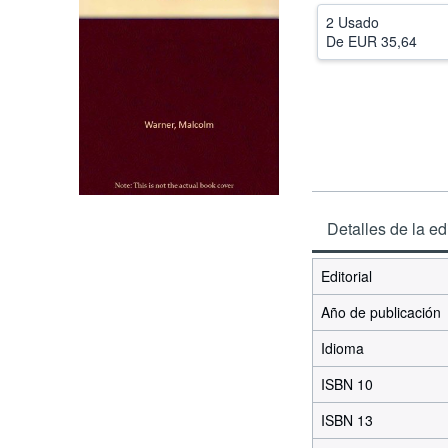
2 Usado
De
EUR 35,64
Detalles de la ed
Editorial
Año de publicación
Idioma
ISBN 10
ISBN 13