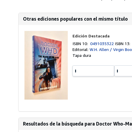
Otras ediciones populares con el mismo título
Edición Destacada
ISBN 10:
0491035322
ISBN 13
Editorial:
W.H. Allen / Virgin Bo
Tapa dura
Resultados de la búsqueda para Doctor Who-Mar