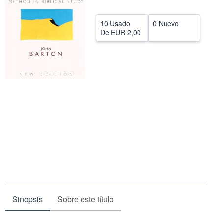
CERRAR
10 Usado
0 Nuevo
De
EUR 2,00
Sinopsis
Sobre este título