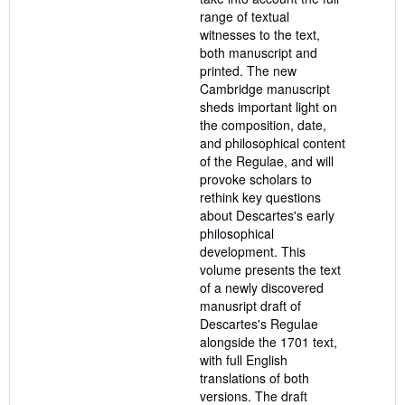
range of textual
witnesses to the text,
both manuscript and
printed. The new
Cambridge manuscript
sheds important light on
the composition, date,
and philosophical content
of the Regulae, and will
provoke scholars to
rethink key questions
about Descartes's early
philosophical
development. This
volume presents the text
of a newly discovered
manusript draft of
Descartes's Regulae
alongside the 1701 text,
with full English
translations of both
versions. The draft