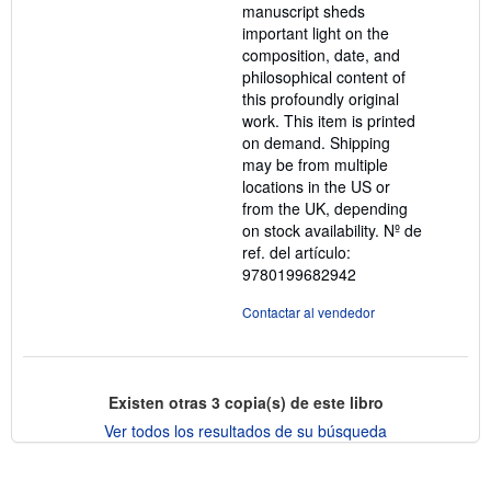
manuscript sheds
important light on the
composition, date, and
philosophical content of
this profoundly original
work. This item is printed
on demand. Shipping
may be from multiple
locations in the US or
from the UK, depending
on stock availability.
Nº de
ref. del artículo:
9780199682942
Contactar al vendedor
Existen otras
3
copia(s) de este libro
Ver todos los resultados de su búsqueda