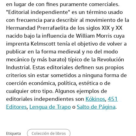
en lugar de con fines puramente comerciales.
"Editorial independiente" es un término usado
con frecuencia para describir al movimiento de la
Hermandad Prerrafaelita de los siglos XIX y XX
nacido bajo la influencia de William Morris cuya
imprenta Kelmscott tenía el objetivo de volver a
publicar en la forma medieval y no del modo
mecánico (y más barato) típico de la Revolución
Industrial. Estas editoriales definen sus propios
criterios sin estar sometidos a ninguna forma de
coerción económica, política, estética o de
cualquier otro tipo. Algunos ejemplos de
editoriales independientes son
Kókinos
,
451
Editores
,
Lengua de Trapo
o
Salto de Página
.
Etiqueta
Colección de libros