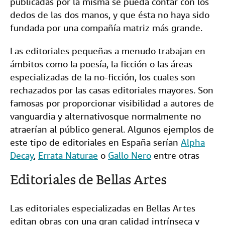
publicadas por la misma se pueda contar con los
dedos de las dos manos, y que ésta no haya sido
fundada por una compañía matriz más grande.
Las editoriales pequeñas a menudo trabajan en
ámbitos como la poesía, la ficción o las áreas
especializadas de la no-ficción, los cuales son
rechazados por las casas editoriales mayores. Son
famosas por proporcionar visibilidad a autores de
vanguardia y alternativosque normalmente no
atraerían al público general. Algunos ejemplos de
este tipo de editoriales en España serían
Alpha
Decay
,
Errata Naturae
o
Gallo Nero
entre otras
Editoriales de Bellas Artes
Las editoriales especializadas en Bellas Artes
editan obras con una gran calidad intrínseca y