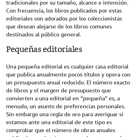
tradicionales por su tamaño, alcance e intención.
Con frecuencia, los libros publicados por estas
editoriales son adorados por los coleccionistas
que desean alejarse de los libros comunes
destinados al público general.
Pequeñas editoriales
Una pequeña editorial es cualquier casa editorial
que publica anualmente pocos títulos y opera con
un presupuesto anual reducido. El número exacto
de libros y el margen de presupuesto que
convierten a una editorial en “pequeña” es, a
menudo, un asunto de preferencias personales.
Sin embargo una regla de oro para averiguar si
estamos ante una editorial de este tipo es
comprobar que el número de obras anuales