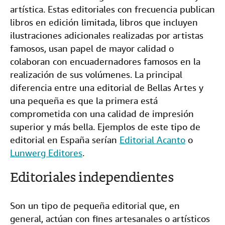
artística. Estas editoriales con frecuencia publican
libros en edición limitada, libros que incluyen
ilustraciones adicionales realizadas por artistas
famosos, usan papel de mayor calidad o
colaboran con encuadernadores famosos en la
realización de sus volúmenes. La principal
diferencia entre una editorial de Bellas Artes y
una pequeña es que la primera está
comprometida con una calidad de impresión
superior y más bella. Ejemplos de este tipo de
editorial en España serían
Editorial Acanto
o
Lunwerg Editores
.
Editoriales independientes
Son un tipo de pequeña editorial que, en
general, actúan con fines artesanales o artísticos