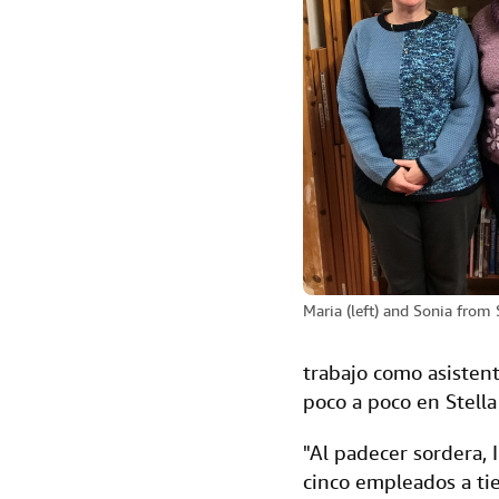
Maria (left) and Sonia from 
trabajo como asistent
poco a poco en Stella
"Al padecer sordera, 
cinco empleados a tie