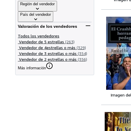
Región del vendedor
País del vendedor
Valoración de los vendedores
Todos los vendedores
Vendedor de 5 estrellas
(263)
Vendedor de 4estrellas o más
(329)
Vendedor de 3 estrellas o más
(354)
Vendedor de 2 estrellas o más
(356)
Más información
Imagen de