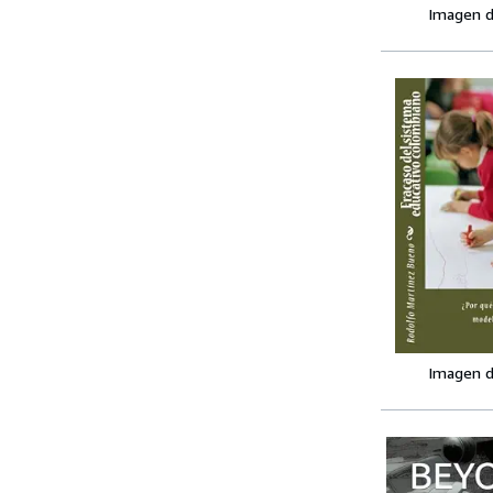
Imagen d
Imagen d