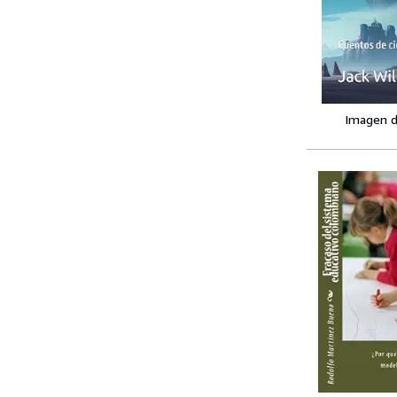
Imagen d