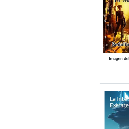
Imagen de