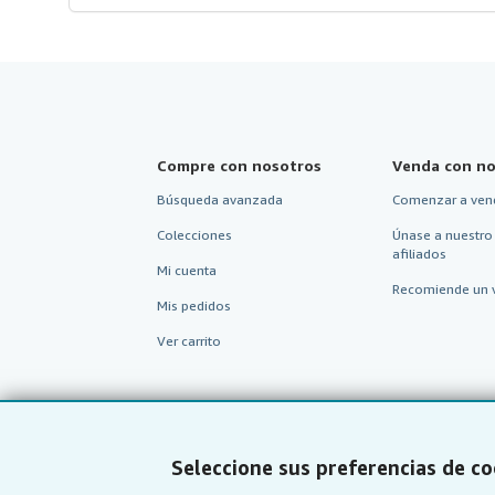
Compre con nosotros
Venda con no
Búsqueda avanzada
Comenzar a ven
Colecciones
Únase a nuestro
afiliados
Mi cuenta
Recomiende un 
Mis pedidos
Ver carrito
Seleccione sus preferencias de co