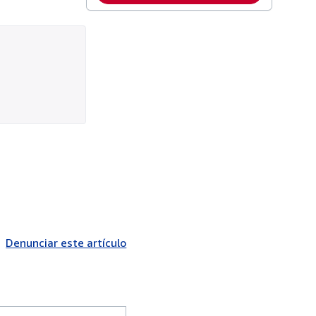
Denunciar este artículo