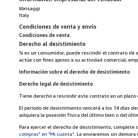
librisaggi
Italy
Condiciones de venta y envío
Condiciones de venta
Derecho al desistimiento
Si es un consumidor, puede rescindir el contrato de 
actúe con fines ajenos a su actividad comercial, empr
Información sobre el derecho de desistimiento
Derecho legal de desistimiento
Tiene derecho a rescindir este contrato en un plazo 
El periodo de desistimiento vencerá a los 14 días de
adquiera la posesión física del último bien o del últi
Para ejercer el derecho de desistimiento, complete 
compras" en "Mi cuenta"
. Le enviaremos sin demora 