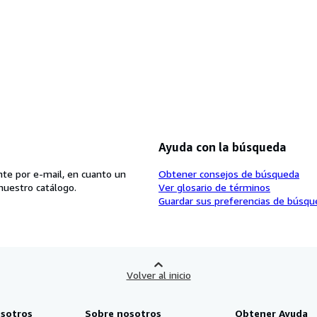
Ayuda con la búsqueda
te por e-mail, en cuanto un
Obtener consejos de búsqueda
nuestro catálogo.
Ver glosario de términos
Guardar sus preferencias de búsqu
Volver al inicio
sotros
Sobre nosotros
Obtener Ayuda