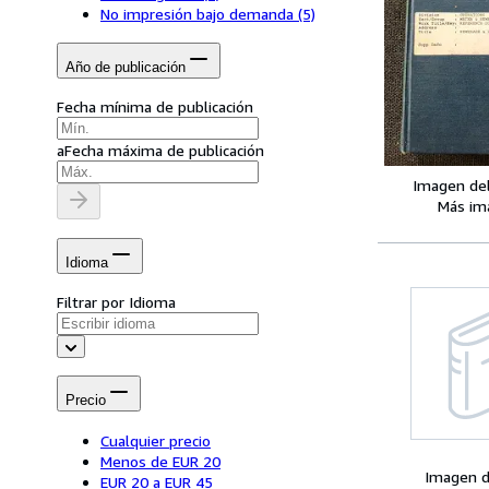
No impresión bajo demanda
(5)
Año de publicación
Fecha mínima de publicación
a
Fecha máxima de publicación
Imagen de
Más im
Idioma
Filtrar por Idioma
Precio
Cualquier precio
Menos de EUR 20
Imagen d
EUR 20 a EUR 45