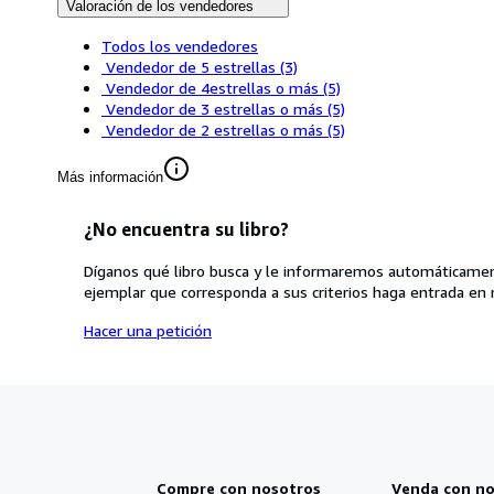
Valoración de los vendedores
Todos los vendedores
Vendedor de 5 estrellas
(3)
Vendedor de 4estrellas o más
(5)
Vendedor de 3 estrellas o más
(5)
Vendedor de 2 estrellas o más
(5)
Más información
¿No encuentra su libro?
Díganos qué libro busca y le informaremos automáticamen
ejemplar que corresponda a sus criterios haga entrada en 
Hacer una petición
Compre con nosotros
Venda con no