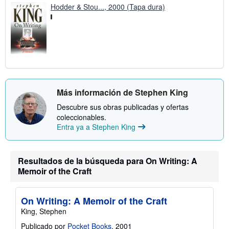
Hodder & Stou..., 2000 (Tapa dura)
Más información de Stephen King
Descubre sus obras publicadas y ofertas
coleccionables.
Entra ya a Stephen King
Resultados de la búsqueda para On Writing: A
Memoir of the Craft
On Writing: A Memoir of the Craft
King, Stephen
Publicado por
Pocket Books
, 2001