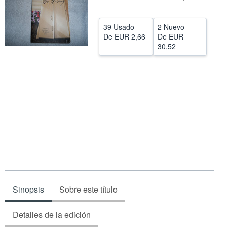
CERRAR
39 Usado
2 Nuevo
De
EUR 2,66
De
EUR
30,52
Sinopsis
Sobre este título
Detalles de la edición