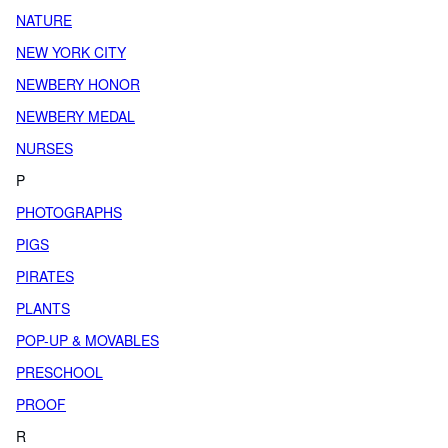
NATURE
NEW YORK CITY
NEWBERY HONOR
NEWBERY MEDAL
NURSES
P
PHOTOGRAPHS
PIGS
PIRATES
PLANTS
POP-UP & MOVABLES
PRESCHOOL
PROOF
R