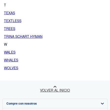
T
TEXAS
TEXTLESS
TREES
TRINA SCHART HYMAN
W
WALES
WHALES
WOLVES
VOLVER AL INICIO
Compre con nosotros