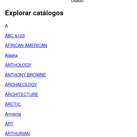
Usado
Explorar catálogos
A
ABC &123
AFRICAN AMERICAN
Alaska
ANTHOLOGY
ANTHONY BROWNE
ARCHAEOLOGY
ARCHITECTURE
ARCTIC
Armenia
ART
ARTHURIAN