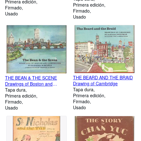
Primera edición
Primera edición
Firmado
Firmado
Usado
Usado
THE BEARD AND THE BRAID
THE BEAN & THE SCENE
Drawing of Cambridge
Drawings of Boston and
Tapa dura
Cambridge.
Tapa dura
Primera edición
Primera edición
Firmado
Firmado
Usado
Usado