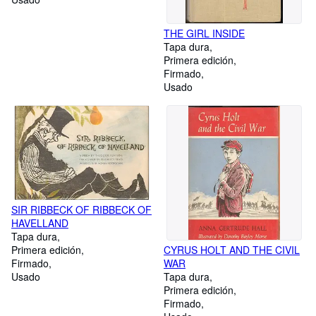
THE GIRL INSIDE
Tapa dura
Primera edición
Firmado
Usado
SIR RIBBECK OF RIBBECK OF
HAVELLAND
Tapa dura
CYRUS HOLT AND THE CIVIL
Primera edición
WAR
Firmado
Tapa dura
Usado
Primera edición
Firmado