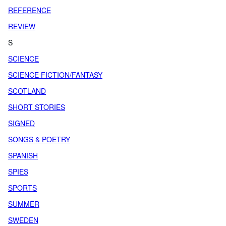
REFERENCE
REVIEW
S
SCIENCE
SCIENCE FICTION/FANTASY
SCOTLAND
SHORT STORIES
SIGNED
SONGS & POETRY
SPANISH
SPIES
SPORTS
SUMMER
SWEDEN