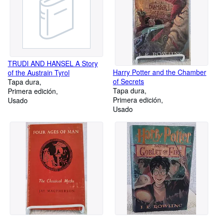
TRUDI AND HANSEL A Story
Harry Potter and the Chamber
of the Austrain Tyrol
of Secrets
Tapa dura
Tapa dura
Primera edición
Primera edición
Usado
Usado