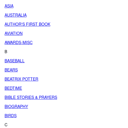
ASIA
AUSTRALIA
AUTHOR'S FIRST BOOK
AVIATION
AWARDS-MISC
B
BASEBALL
BEARS
BEATRIX POTTER
BEDTIME
BIBLE STORIES & PRAYERS
BIOGRAPHY
BIRDS
C