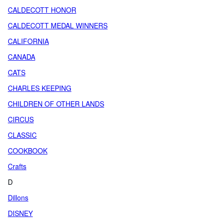
CALDECOTT HONOR
CALDECOTT MEDAL WINNERS
CALIFORNIA
CANADA
CATS
CHARLES KEEPING
CHILDREN OF OTHER LANDS
CIRCUS
CLASSIC
COOKBOOK
Crafts
D
Dillons
DISNEY