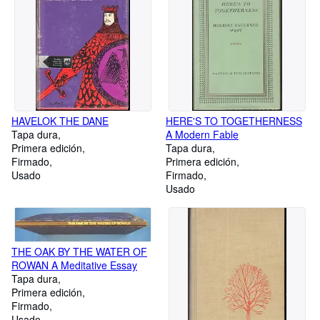
HAVELOK THE DANE
HERE'S TO TOGETHERNESS
Tapa dura
A Modern Fable
Primera edición
Tapa dura
Firmado
Primera edición
Usado
Firmado
Usado
THE OAK BY THE WATER OF
ROWAN A Meditative Essay
Tapa dura
Primera edición
Firmado
Usado