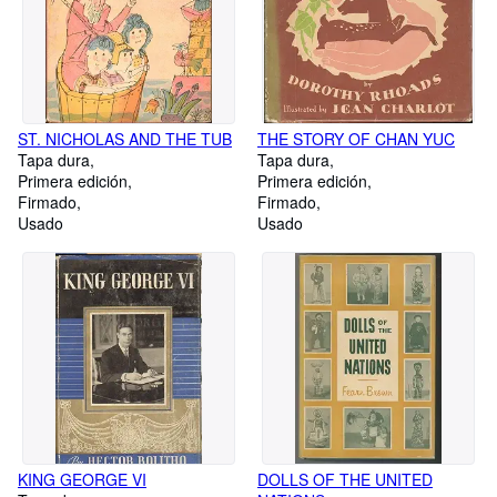
ST. NICHOLAS AND THE TUB
THE STORY OF CHAN YUC
Tapa dura
Tapa dura
Primera edición
Primera edición
Firmado
Firmado
Usado
Usado
KING GEORGE VI
DOLLS OF THE UNITED