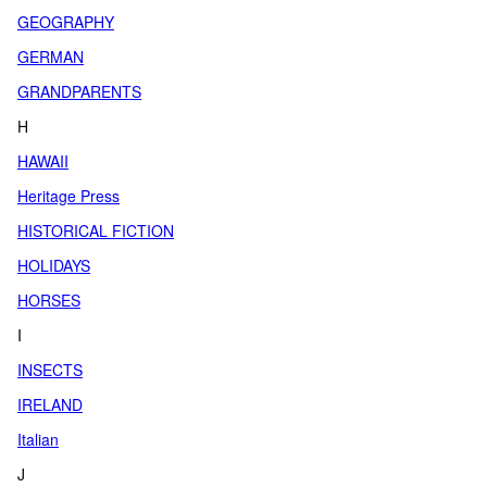
GEOGRAPHY
GERMAN
GRANDPARENTS
H
HAWAII
Heritage Press
HISTORICAL FICTION
HOLIDAYS
HORSES
I
INSECTS
IRELAND
Italian
J