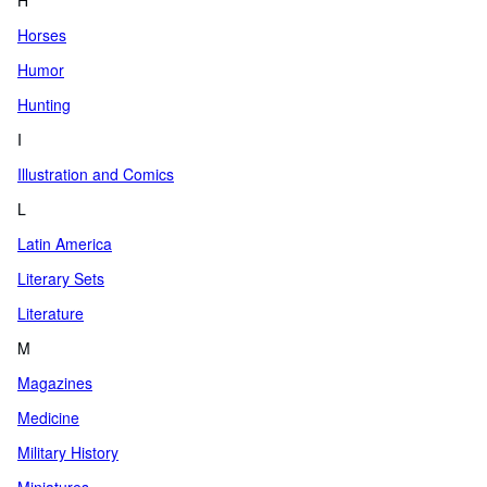
H
Horses
Humor
Hunting
I
Illustration and Comics
L
Latin America
Literary Sets
Literature
M
Magazines
Medicine
Military History