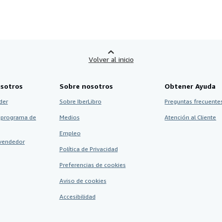
Volver al inicio
sotros
Sobre nosotros
Obtener Ayuda
der
Sobre IberLibro
Preguntas frecuentes
 programa de
Medios
Atención al Cliente
Empleo
vendedor
Política de Privacidad
Preferencias de cookies
Aviso de cookies
Accesibilidad