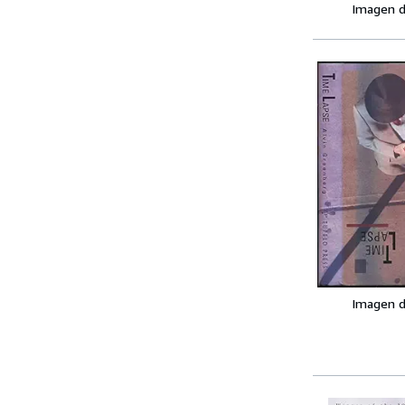
Imagen d
Imagen d