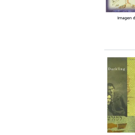
Imagen d