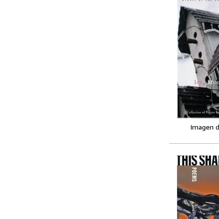
Imagen d