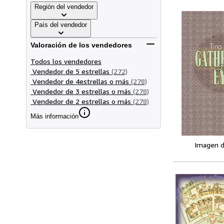
Región del vendedor
País del vendedor
Valoración de los vendedores
Todos los vendedores
Vendedor de 5 estrellas
(272)
Vendedor de 4estrellas o más
(278)
Vendedor de 3 estrellas o más
(278)
Vendedor de 2 estrellas o más
(278)
Más información
Imagen d