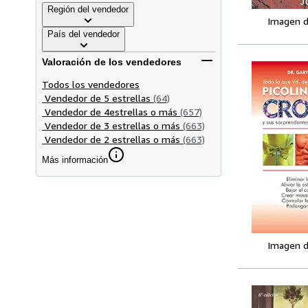
Región del vendedor
Imagen d
País del vendedor
Valoración de los vendedores
Todos los vendedores
Vendedor de 5 estrellas
(64)
Vendedor de 4estrellas o más
(657)
Vendedor de 3 estrellas o más
(663)
Vendedor de 2 estrellas o más
(663)
Más información
Imagen d