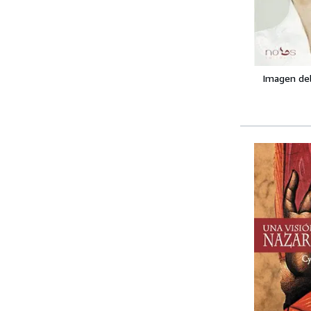
Imagen de