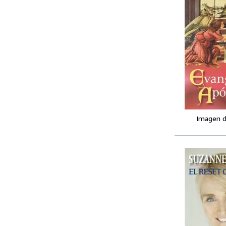
Imagen d