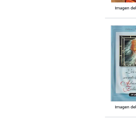
Imagen de
Imagen de