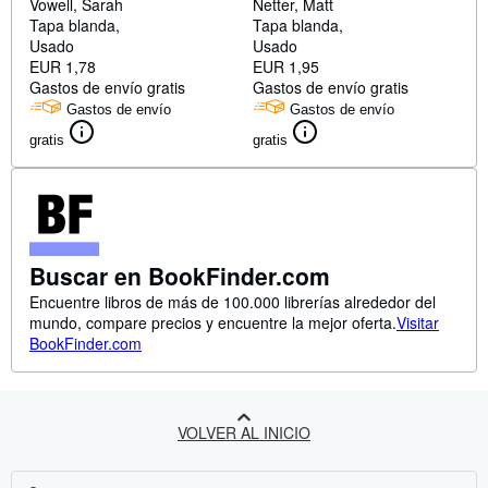
Vowell, Sarah
Netter, Matt
Tapa blanda
Tapa blanda
Usado
Usado
EUR 1,78
EUR 1,95
Gastos de envío gratis
Gastos de envío gratis
Gastos de envío
Gastos de envío
gratis
gratis
Buscar en BookFinder.com
Encuentre libros de más de 100.000 librerías alrededor del
mundo, compare precios y encuentre la mejor oferta.
Visitar
BookFinder.com
VOLVER AL INICIO