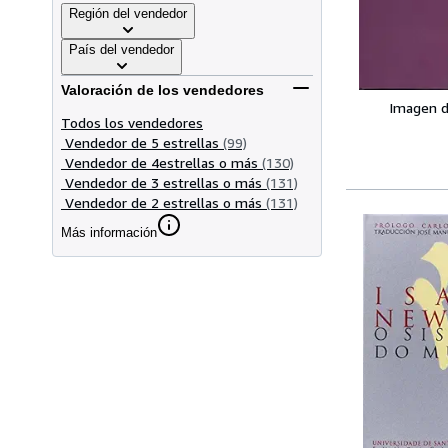
Región del vendedor
País del vendedor
Valoración de los vendedores
Imagen d
Todos los vendedores
Vendedor de 5 estrellas
(99)
Vendedor de 4estrellas o más
(130)
Vendedor de 3 estrellas o más
(131)
Vendedor de 2 estrellas o más
(131)
Más información