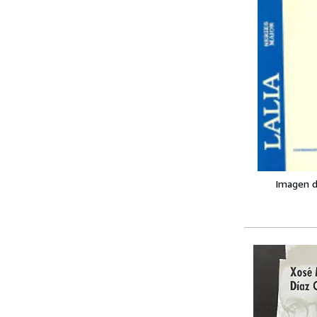
Imagen d