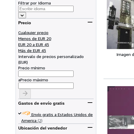
Filtrar por Idioma
Precio
Cualquier precio
Menos de EUR 20
EUR 20 a EUR 45
Más de EUR 45
Imagen d
Intervalo de precios personalizado
(
EUR
)
Precio mínimo
a
Precio máximo
Gastos de envío gratis
Envío gratis a Estados Unidos de
America
(2)
Ubicación del vendedor