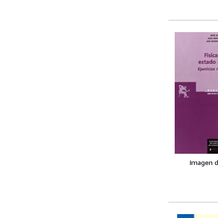
Imagen d