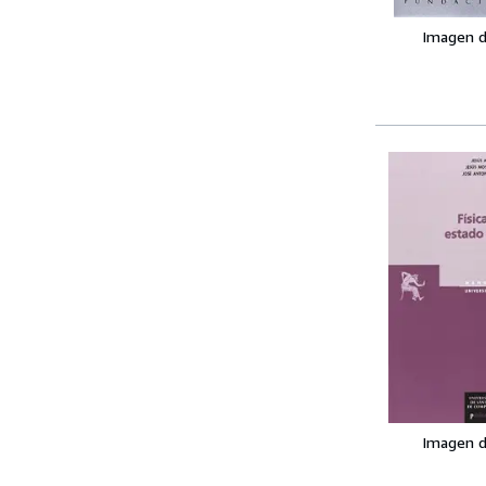
Imagen d
Imagen d