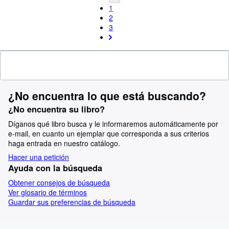
1
2
3
¿No encuentra lo que está buscando?
¿No encuentra su libro?
Díganos qué libro busca y le informaremos automáticamente por
e-mail, en cuanto un ejemplar que corresponda a sus criterios
haga entrada en nuestro catálogo.
Hacer una petición
Ayuda con la búsqueda
Obtener consejos de búsqueda
Ver glosario de términos
Guardar sus preferencias de búsqueda