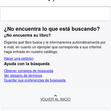
¿No encuentra lo que está buscando?
¿No encuentra su libro?
Díganos qué libro busca y le informaremos automáticamente por
e-mail, en cuanto un ejemplar que corresponda a sus criterios
haga entrada en nuestro catálogo.
Hacer una petición
Ayuda con la búsqueda
Obtener consejos de búsqueda
Ver glosario de términos
Guardar sus preferencias de búsqueda
VOLVER AL INICIO